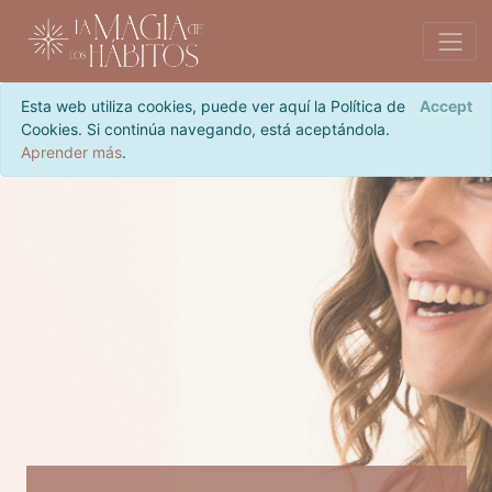
Esta web utiliza cookies, puede ver aquí la Política de
Accept
Cookies. Si continúa navegando, está aceptándola.
Aprender más
.